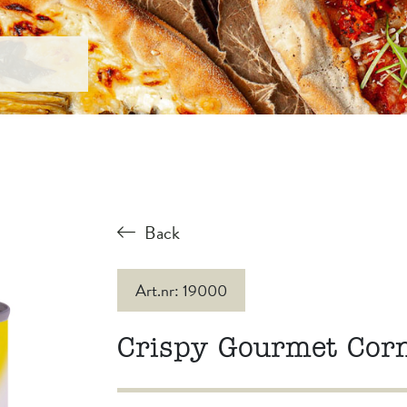
Back
Art.nr: 19000
Crispy Gourmet Cor