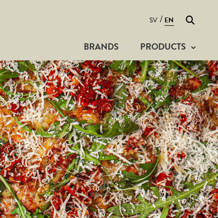
Search
/
SV
EN
BRANDS
PRODUCTS