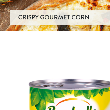
CRISPY GOURMET CORN