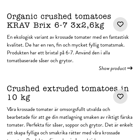
Organic crushed tomatoes
KRAV Brix 6-7 3x2,6kg
En ekologisk variant av krossade tomater med en fantastisk
kvalitet. De har en ren, fin och mycket fyllig tomatsmak.
Produkten har ett brixtal på 6-7. Använd den i alla
tomatbaserade såser och grytor.
Show product
Crushed extruded tomatoes in
10 kg
Våra krossade tomater är omsorgsfullt utvalda och
bearbetade för att ge din matlagning smaken av riktigt färska
tomater. Perfekta för såser, soppor och grytor. Det är enkelt
att skapa fylliga och smakrika rätter med våra krossade