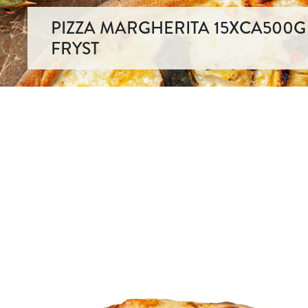
PIZZA MARGHERITA 15XCA500G
FRYST