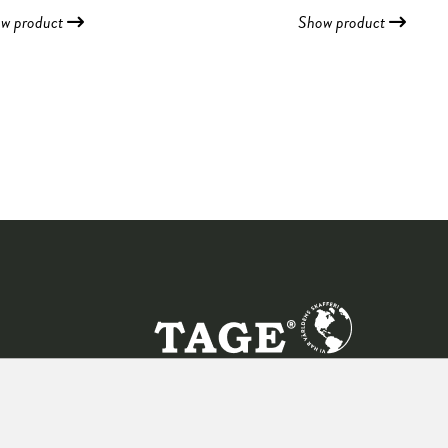
w product
Show product