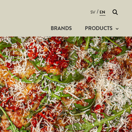
Search
/
SV
EN
BRANDS
PRODUCTS