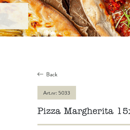
Back
Art.nr: 5033
Pizza Margherita 15