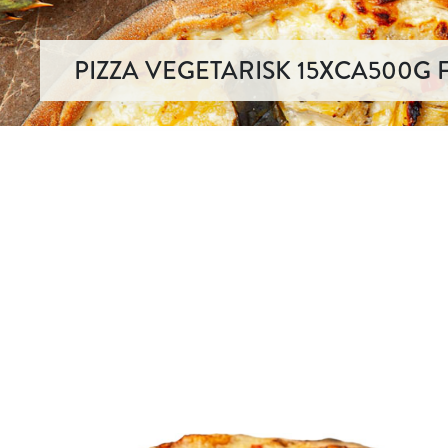
PIZZA VEGETARISK 15XCA500G 