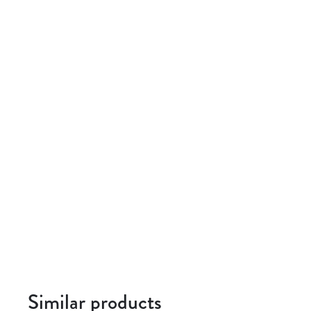
Similar products