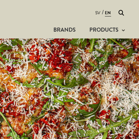
Search
/
SV
EN
BRANDS
PRODUCTS