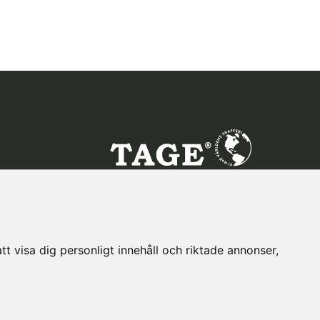
t visa dig personligt innehåll och riktade annonser,