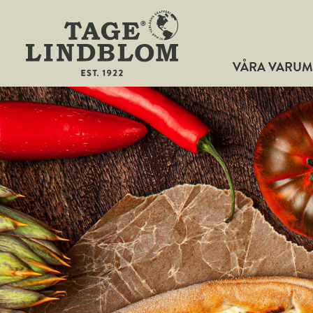
VÅRA VARU