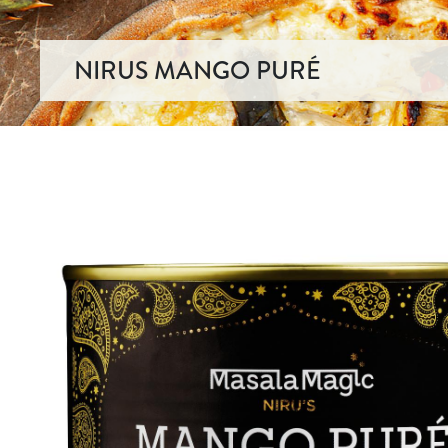
NIRUS MANGO PURÉ