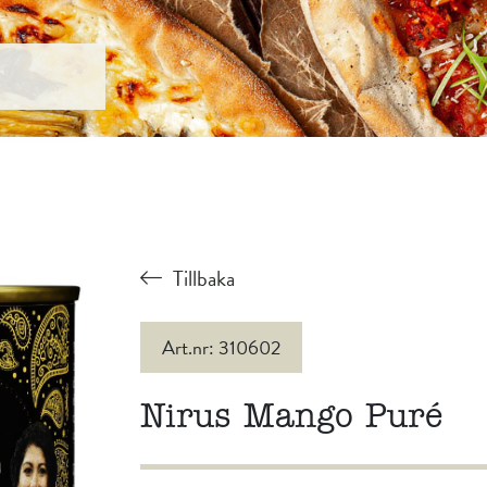
Tillbaka
Art.nr: 310602
Nirus Mango Puré