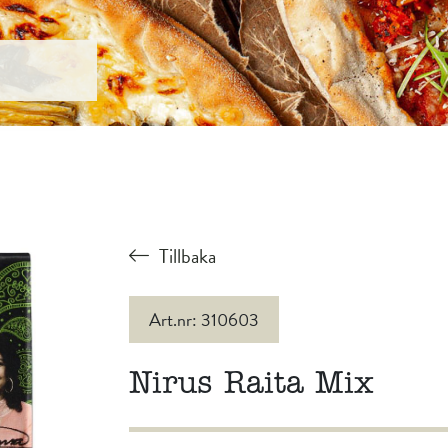
Tillbaka
Art.nr: 310603
Nirus Raita Mix