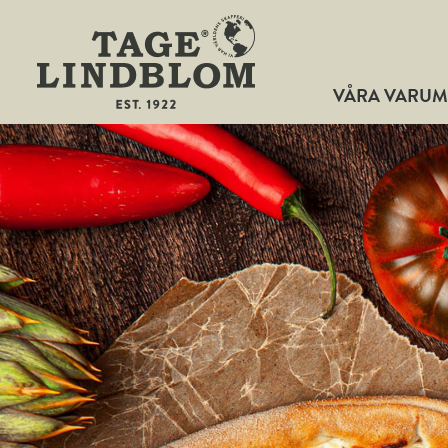
VÅRA VARU