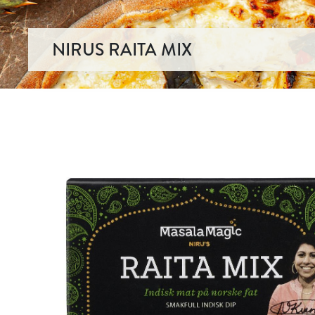
NIRUS RAITA MIX