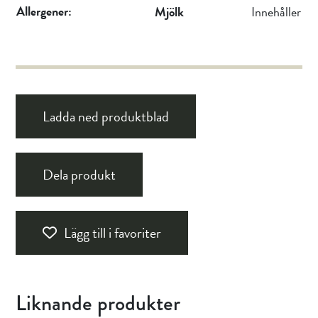
Allergener:
Mjölk
Innehåller
Ladda ned produktblad
Dela produkt
Lägg till i favoriter
Liknande produkter