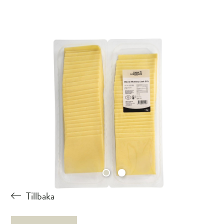
Tillbaka