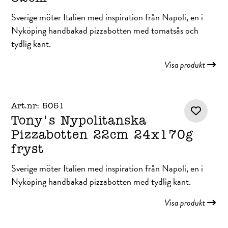
Sverige möter Italien med inspiration från Napoli, en i
Nyköping handbakad pizzabotten med tomatsås och
tydlig kant.
Visa produkt
Art.nr: 5051
Tony's Nypolitanska
Pizzabotten 22cm 24x170g
fryst
Sverige möter Italien med inspiration från Napoli, en i
Nyköping handbakad pizzabotten med tydlig kant.
Visa produkt