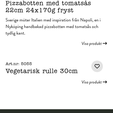
Pizzabotten med tomatsås
22cm 24x170g fryst
Sverige möter Italien med inspiration från Napoli, en i
Nyköping handbakad pizzabotten med tomatsås och
tydlig kant.
Visa produkt
Art.nr: 5055
Vegetarisk rulle 30cm
Visa produkt