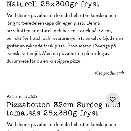
Naturell 25x300gr fryst
Med denna pizzabotten kan du helt utan kunskap och
lång förberedelse skapa din egen pizza. Denna
pizzabotten är naturell och har en storlek på 32 cm,
perfekt för hotell och restauranger att enkelt erbjuda sina
gäster en rykande färsk pizza. Producerad i Sverige på
svenskt vetemjöl. Med en pizzabotten på surdeg av
durumvete får du en krispigare pizza.
Visa produkt
Art.nr: 5023
Pizzabotten 32cm Surdeg med
tomatsås 25x350g fryst
Med denna pizzabotten kan du helt utan kunskap och