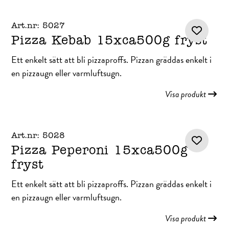
Art.nr: 5027
Pizza Kebab 15xca500g fryst
Ett enkelt sätt att bli pizzaproffs. Pizzan gräddas enkelt i
en pizzaugn eller varmluftsugn.
Visa produkt
Art.nr: 5028
Pizza Peperoni 15xca500g
fryst
Ett enkelt sätt att bli pizzaproffs. Pizzan gräddas enkelt i
en pizzaugn eller varmluftsugn.
Visa produkt