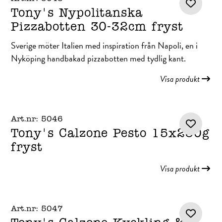
Tony's Nypolitanska
Pizzabotten 30-32cm fryst
Sverige möter Italien med inspiration från Napoli, en i
Nyköping handbakad pizzabotten med tydlig kant.
Visa produkt
Art.nr: 5046
Tony's Calzone Pesto 15x230g
fryst
Visa produkt
Art.nr: 5047