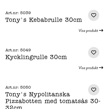
Art.nr: 5039
Tony's Kebabrulle 30cm
Visa produkt
Art.nr: 5049
Kycklingrulle 30cm
Visa produkt
Art.nr: 5050
Tony's Nypolitanska
Pizzabotten med tomatsås 30-
32cm