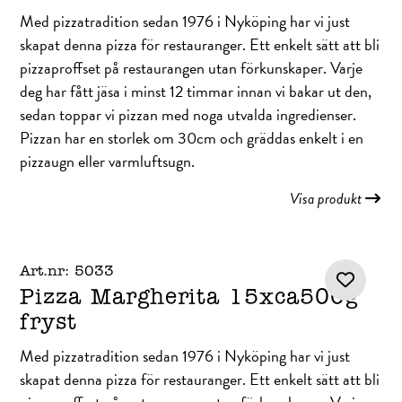
Med pizzatradition sedan 1976 i Nyköping har vi just
skapat denna pizza för restauranger. Ett enkelt sätt att bli
pizzaproffset på restaurangen utan förkunskaper. Varje
deg har fått jäsa i minst 12 timmar innan vi bakar ut den,
sedan toppar vi pizzan med noga utvalda ingredienser.
Pizzan har en storlek om 30cm och gräddas enkelt i en
pizzaugn eller varmluftsugn.
Visa produkt
Art.nr: 5033
Pizza Margherita 15xca500g
fryst
Med pizzatradition sedan 1976 i Nyköping har vi just
skapat denna pizza för restauranger. Ett enkelt sätt att bli