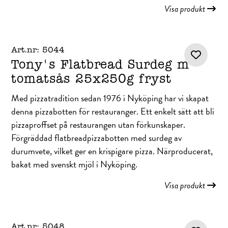
Visa produkt
Art.nr: 5044
Tony's Flatbread Surdeg m
tomatsås 25x250g fryst
Med pizzatradition sedan 1976 i Nyköping har vi skapat
denna pizzabotten för restauranger. Ett enkelt sätt att bli
pizzaproffset på restaurangen utan förkunskaper.
Förgräddad flatbreadpizzabotten med surdeg av
durumvete, vilket ger en krispigare pizza. Närproducerat,
bakat med svenskt mjöl i Nyköping.
Visa produkt
Art.nr: 5048