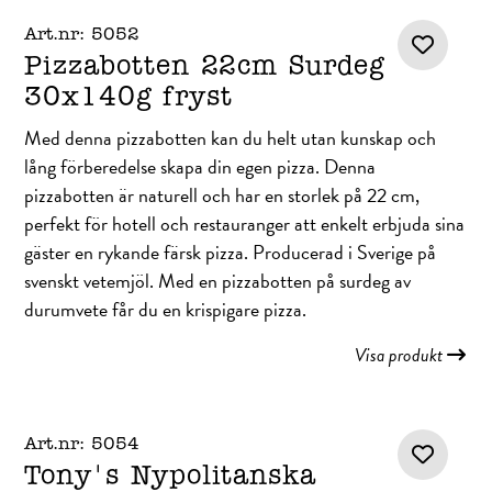
Art.nr: 5052
Pizzabotten 22cm Surdeg
30x140g fryst
Med denna pizzabotten kan du helt utan kunskap och
lång förberedelse skapa din egen pizza. Denna
pizzabotten är naturell och har en storlek på 22 cm,
perfekt för hotell och restauranger att enkelt erbjuda sina
gäster en rykande färsk pizza. Producerad i Sverige på
svenskt vetemjöl. Med en pizzabotten på surdeg av
durumvete får du en krispigare pizza.
Visa produkt
Art.nr: 5054
Tony's Nypolitanska