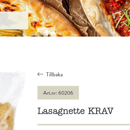
Tillbaka
Art.nr: 60206
Lasagnette KRAV