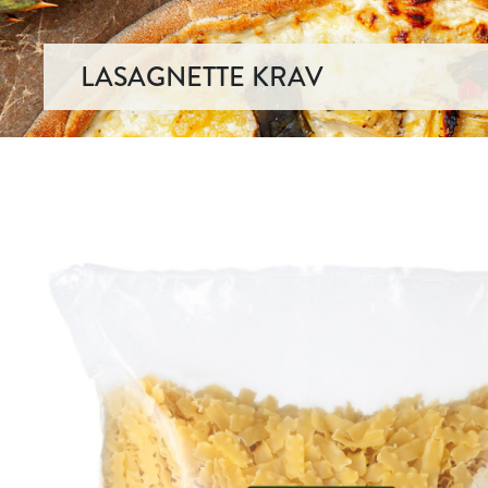
LASAGNETTE KRAV