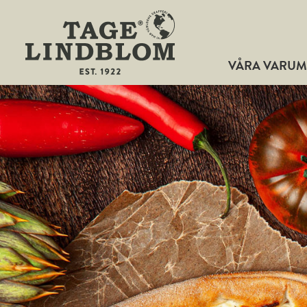
VÅRA VARU