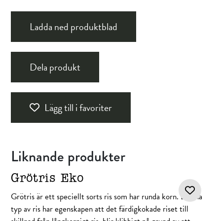
Ladda ned produktblad
Dela produkt
Lägg till i favoriter
Liknande produkter
Grötris Eko
Grötris är ett speciellt sorts ris som har runda korn. Denna
typ av ris har egenskapen att det färdigkokade riset till