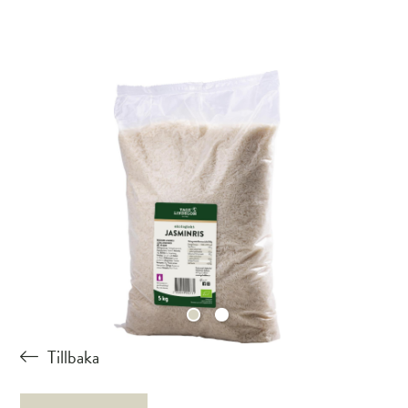
Tillbaka