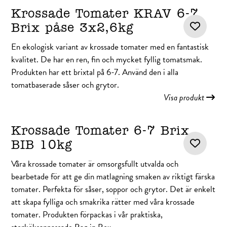
Krossade Tomater KRAV 6-7
Brix påse 3x2,6kg
En ekologisk variant av krossade tomater med en fantastisk
kvalitet. De har en ren, fin och mycket fyllig tomatsmak.
Produkten har ett brixtal på 6-7. Använd den i alla
tomatbaserade såser och grytor.
Visa produkt
Krossade Tomater 6-7 Brix
BIB 10kg
Våra krossade tomater är omsorgsfullt utvalda och
bearbetade för att ge din matlagning smaken av riktigt färska
tomater. Perfekta för såser, soppor och grytor. Det är enkelt
att skapa fylliga och smakrika rätter med våra krossade
tomater. Produkten förpackas i vår praktiska,