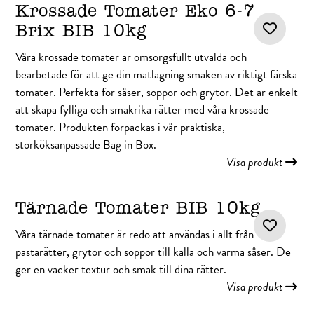
Krossade Tomater Eko 6-7
Brix BIB 10kg
Våra krossade tomater är omsorgsfullt utvalda och
bearbetade för att ge din matlagning smaken av riktigt färska
tomater. Perfekta för såser, soppor och grytor. Det är enkelt
att skapa fylliga och smakrika rätter med våra krossade
tomater. Produkten förpackas i vår praktiska,
storköksanpassade Bag in Box.
Visa produkt
Tärnade Tomater BIB 10kg
Våra tärnade tomater är redo att användas i allt från
pastarätter, grytor och soppor till kalla och varma såser. De
ger en vacker textur och smak till dina rätter.
Visa produkt