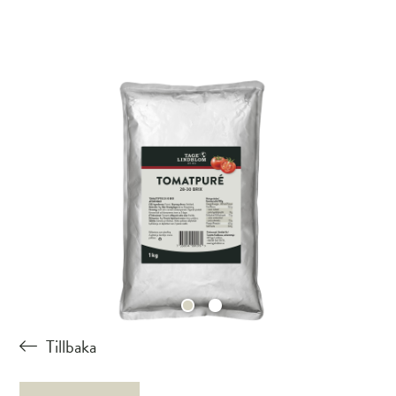
Tillbaka