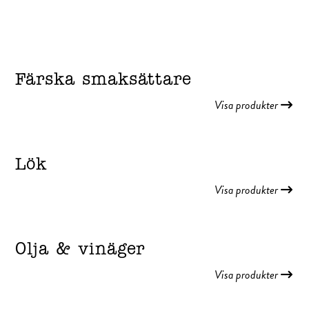
Färska smaksättare
Visa produkter
Lök
Visa produkter
Olja & vinäger
Visa produkter