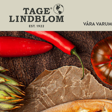
VÅRA VARU