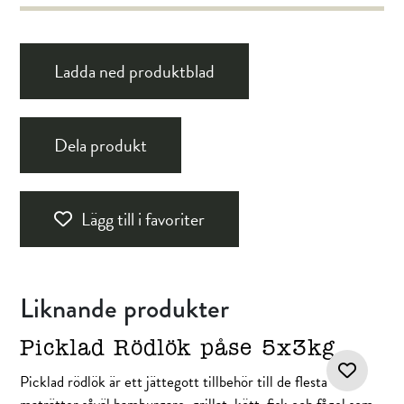
Ladda ned produktblad
Dela produkt
Lägg till i favoriter
Liknande produkter
Picklad Rödlök påse 5x3kg
Picklad rödlök är ett jättegott tillbehör till de flesta