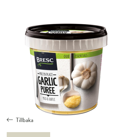
Tillbaka