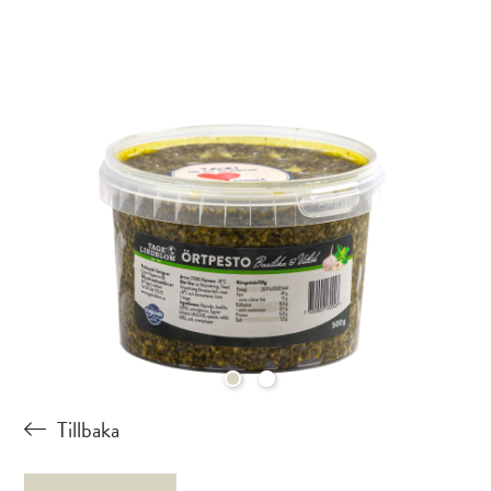
Tillbaka